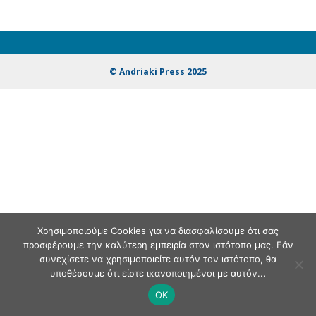
© Andriaki Press 2025
Χρησιμοποιούμε Cookies για να διασφαλίσουμε ότι σας
προσφέρουμε την καλύτερη εμπειρία στον ιστότοπο μας. Εάν
συνεχίσετε να χρησιμοποιείτε αυτόν τον ιστότοπο, θα
υποθέσουμε ότι είστε ικανοποιημένοι με αυτόν...
OK