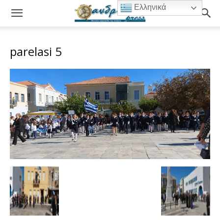
Ελληνικά
parelasi 5