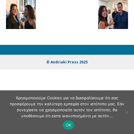
© Andriaki Press 2025
Χρησιμοποιούμε Cookies για να διασφαλίσουμε ότι σας
προσφέρουμε την καλύτερη εμπειρία στον ιστότοπο μας. Εάν
συνεχίσετε να χρησιμοποιείτε αυτόν τον ιστότοπο, θα
υποθέσουμε ότι είστε ικανοποιημένοι με αυτόν...
OK