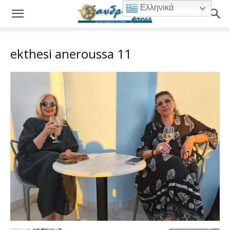
Ελληνικά
ekthesi aneroussa 11