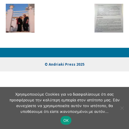
© Andriaki Press 2025
Χρησιμοποιούμε Cookies για να διασφαλίσουμε ότι σας
προσφέρουμε την καλύτερη εμπειρία στον ιστότοπο μας. Εάν
συνεχίσετε να χρησιμοποιείτε αυτόν τον ιστότοπο, θα
υποθέσουμε ότι είστε ικανοποιημένοι με αυτόν...
OK