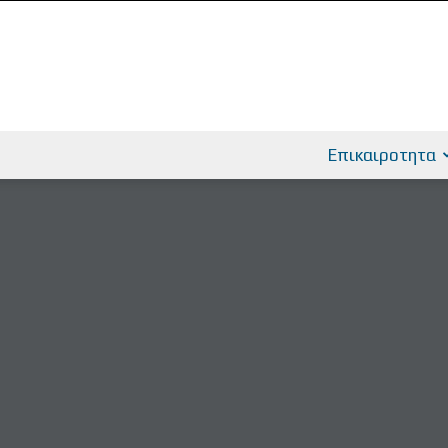
Επικαιροτητα