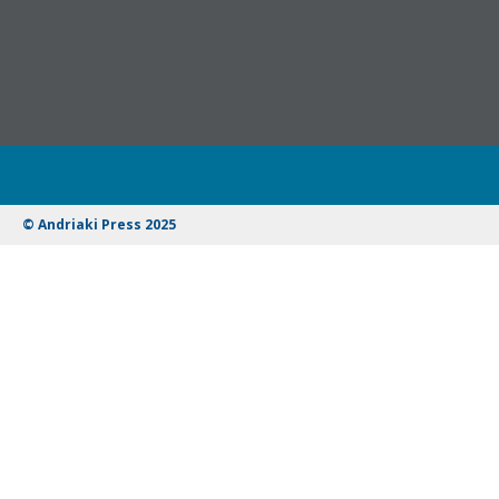
© Andriaki Press 2025