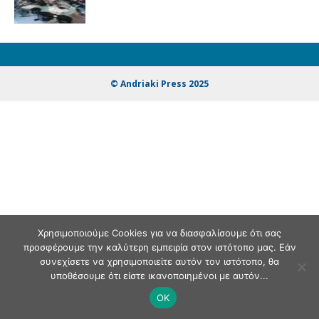
© Andriaki Press 2025
Χρησιμοποιούμε Cookies για να διασφαλίσουμε ότι σας
προσφέρουμε την καλύτερη εμπειρία στον ιστότοπο μας. Εάν
συνεχίσετε να χρησιμοποιείτε αυτόν τον ιστότοπο, θα
υποθέσουμε ότι είστε ικανοποιημένοι με αυτόν...
OK