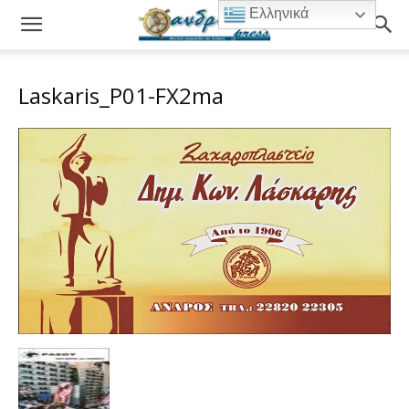
Ελληνικά
Laskaris_P01-FX2ma