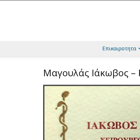
Επικαιροτητα
Μαγουλάς Ιάκωβος –