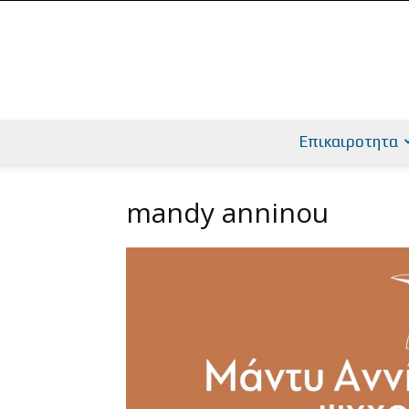
Επικαιροτητα
mandy anninou