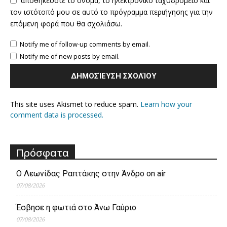
αποθηκεύστε το όνομα, το ηλεκτρονικό ταχυδρομείο και
τον ιστότοπό μου σε αυτό το πρόγραμμα περιήγησης για την
επόμενη φορά που θα σχολιάσω.
Notify me of follow-up comments by email.
Notify me of new posts by email.
This site uses Akismet to reduce spam.
Learn how your
comment data is processed.
Πρόσφατα
Ο Λεωνίδας Ραπτάκης στην Άνδρο on air
07/08/2026
Έσβησε η φωτιά στο Άνω Γαύριο
07/08/2026