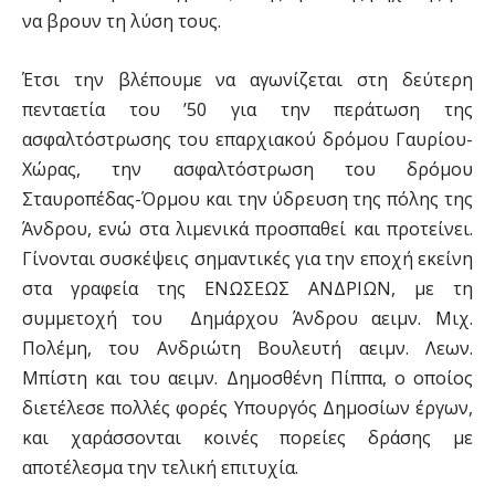
να βρουν τη λύση τους.
Έτσι την βλέπουμε να αγωνίζεται στη δεύτερη
πενταετία του ’50 για την περάτωση της
ασφαλτόστρωσης του επαρχιακού δρόμου Γαυρίου-
Χώρας, την ασφαλτόστρωση του δρόμου
Σταυροπέδας-Όρμου και την ύδρευση της πόλης της
Άνδρου, ενώ στα λιμενικά προσπαθεί και προτείνει.
Γίνονται συσκέψεις σημαντικές για την εποχή εκείνη
στα γραφεία της ΕΝΩΣΕΩΣ ΑΝΔΡΙΩΝ, με τη
συμμετοχή του Δημάρχου Άνδρου αειμν. Μιχ.
Πολέμη, του Ανδριώτη Βουλευτή αειμν. Λεων.
Μπίστη και του αειμν. Δημοσθένη Πίππα, ο οποίος
διετέλεσε πολλές φορές Υπουργός Δημοσίων έργων,
και χαράσσονται κοινές πορείες δράσης με
αποτέλεσμα την τελική επιτυχία.