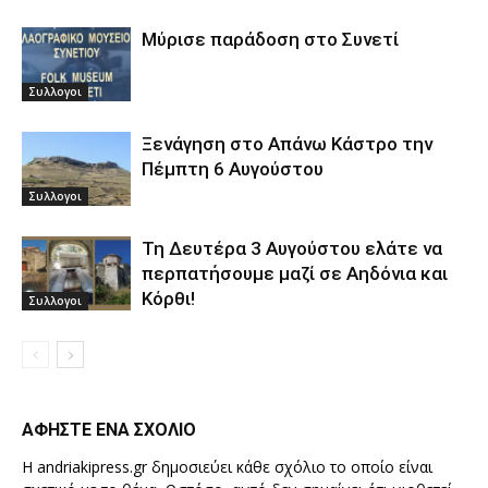
Μύρισε παράδοση στο Συνετί
Συλλογοι
Ξενάγηση στο Απάνω Κάστρο την
Πέμπτη 6 Αυγούστου
Συλλογοι
Τη Δευτέρα 3 Αυγούστου ελάτε να
περπατήσουμε μαζί σε Αηδόνια και
Κόρθι!
Συλλογοι
ΑΦΗΣΤΕ ΕΝΑ ΣΧΟΛΙΟ
Η andriakipress.gr δημοσιεύει κάθε σχόλιο το οποίο είναι