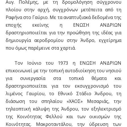
Αυγ. Πολέμης, με τη δρομολόγηση σύγχρονου
πλοίου στην αρχή, συγχρόνων μετέπειτα από τη
Ραφήνα στο Γαύριο. Με τα αναπτυξιακά δεδομένα της
εποχής εκείνης η ΕΝΩΣΗ ΑΝΔΡΙΩΝ
δραστηριοποιείται για την προώθηση της ιδέας για
δημιουργία αεροδρομίου στην Άνδρο, εγχείρημα
που όμως παρέμεινε στα χαρτιά.
Τον Ιούνιο του 1973 η ΕΝΩΣΗ ΑΝΔΡΙΩΝ
επικοινωνεί με την τοπική αυτοδιοίκηση του νησιού
για συνεργασία στα τοπικά θέματα και
δραστηριοποιείται για τον εκσυγχρονισμό του
λιμένος Γαυρίου, το Εθνικό Στάδιο Άνδρου, τη
διάσωση του σπηλαίου «ΧΑΟΣ» Μεσαριάς, την
τηλεοπτική κάλυψη της Άνδρου, τον εξηλεκτρισμό
της Κοινότητας Φελλού και των οικισμών της
Κοινότητας. Μακροταντάλου, την ύδρευση των