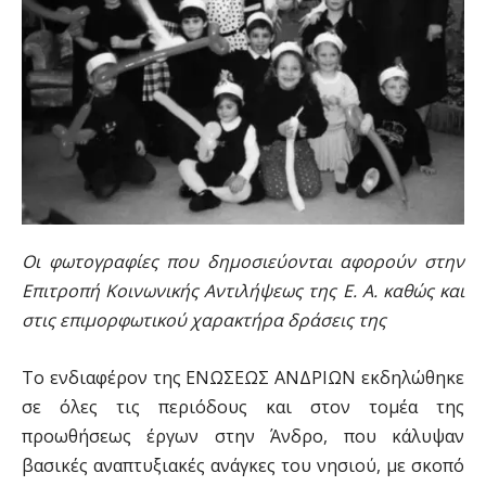
Οι φωτογραφίες που δημοσιεύονται αφορούν στην
Επιτροπή Κοινωνικής Αντιλήψεως της Ε. Α. καθώς και
στις επιμορφωτικού χαρακτήρα δράσεις της
Το ενδιαφέρον της ΕΝΩΣΕΩΣ ΑΝΔΡΙΩΝ εκδηλώθηκε
σε όλες τις περιόδους και στον τομέα της
προωθήσεως έργων στην Άνδρο, που κάλυψαν
βασικές αναπτυξιακές ανάγκες του νησιού, με σκοπό