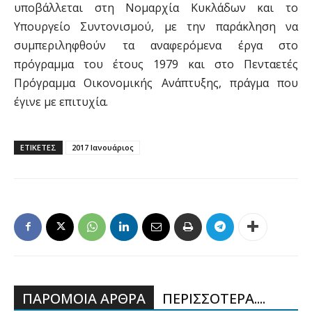
υποβάλλεται στη Νομαρχία Κυκλάδων και το
Υπουργείο Συντονισμού, με την παράκληση να
συμπεριληφθούν τα αναφερόμενα έργα στο
πρόγραμμα του έτους 1979 και στο Πενταετές
Πρόγραμμα Οικονομικής Ανάπτυξης, πράγμα που
έγινε με επιτυχία.
ΕΤΙΚΕΤΕΣ
2017 Ιανουάριος
ΠΑΡΟΜΟΙΑ ΑΡΘΡΑ
ΠΕΡΙΣΣΟΤΕΡΑ....