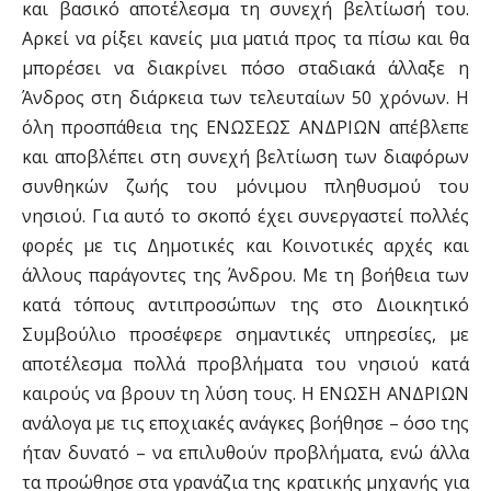
και βασικό αποτέλεσμα τη συνεχή βελτίωσή του.
Αρκεί να ρίξει κανείς μια ματιά προς τα πίσω και θα
μπορέσει να διακρίνει πόσο σταδιακά άλλαξε η
Άνδρος στη διάρκεια των τελευταίων 50 χρόνων. Η
όλη προσπάθεια της ΕΝΩΣΕΩΣ ΑΝΔΡΙΩΝ απέβλεπε
και αποβλέπει στη συνεχή βελτίωση των διαφόρων
συνθηκών ζωής του μόνιμου πληθυσμού του
νησιού. Για αυτό το σκοπό έχει συνεργαστεί πολλές
φορές με τις Δημοτικές και Κοινοτικές αρχές και
άλλους παράγοντες της Άνδρου. Με τη βοήθεια των
κατά τόπους αντιπροσώπων της στο Διοικητικό
Συμβούλιο προσέφερε σημαντικές υπηρεσίες, με
αποτέλεσμα πολλά προβλήματα του νησιού κατά
καιρούς να βρουν τη λύση τους. Η ΕΝΩΣΗ ΑΝΔΡΙΩΝ
ανάλογα με τις εποχιακές ανάγκες βοήθησε – όσο της
ήταν δυνατό – να επιλυθούν προβλήματα, ενώ άλλα
τα προώθησε στα γρανάζια της κρατικής μηχανής για