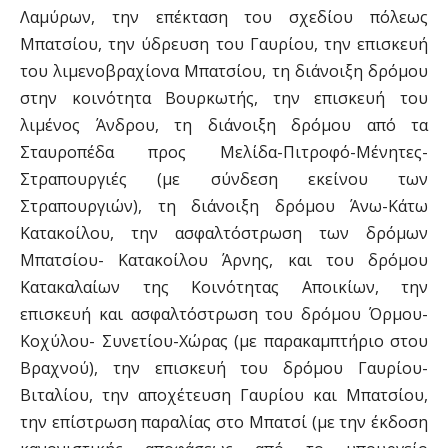
Λαμύρων, την επέκταση του σχεδίου πόλεως
Μπατσίου, την ύδρευση του Γαυρίου, την επισκευή
του λιμενοβραχίονα Μπατσίου, τη διάνοιξη δρόμου
στην κοινότητα Βουρκωτής, την επισκευή του
λιμένος Άνδρου, τη διάνοιξη δρόμου από τα
Σταυροπέδα προς Μελίδα-Πιτροφό-Μένητες-
Στραπουργιές (με σύνδεση εκείνου των
Στραπουργιών), τη διάνοιξη δρόμου Άνω-Κάτω
Κατακοίλου, την ασφαλτόστρωση των δρόμων
Μπατσίου- Κατακοίλου Άρνης, και του δρόμου
Κατακαλαίων της Κοινότητας Αποικίων, την
επισκευή και ασφαλτόστρωση του δρόμου Όρμου-
Κοχύλου- Συνετίου-Χώρας (με παρακαμπτήριο στου
Βραχνού), την επισκευή του δρόμου Γαυρίου-
Βιταλίου, την αποχέτευση Γαυρίου και Μπατσίου,
την επίστρωση παραλίας στο Μπατσί (με την έκδοση