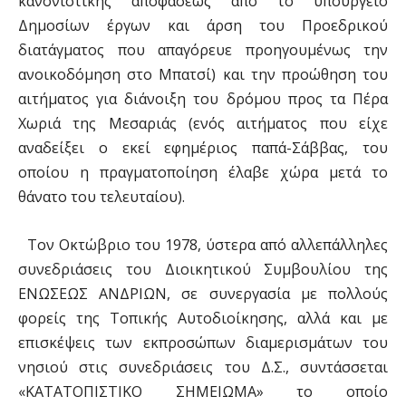
κανονιστικής αποφάσεως από το υπουργείο
Δημοσίων έργων και άρση του Προεδρικού
διατάγματος που απαγόρευε προηγουμένως την
ανοικοδόμηση στο Μπατσί) και την προώθηση του
αιτήματος για διάνοιξη του δρόμου προς τα Πέρα
Χωριά της Μεσαριάς (ενός αιτήματος που είχε
αναδείξει ο εκεί εφημέριος παπά-Σάββας, του
οποίου η πραγματοποίηση έλαβε χώρα μετά το
θάνατο του τελευταίου).
Τον Οκτώβριο του 1978, ύστερα από αλλεπάλληλες
συνεδριάσεις του Διοικητικού Συμβουλίου της
ΕΝΩΣΕΩΣ ΑΝΔΡΙΩΝ, σε συνεργασία με πολλούς
φορείς της Τοπικής Αυτοδιοίκησης, αλλά και με
επισκέψεις των εκπροσώπων διαμερισμάτων του
νησιού στις συνεδριάσεις του Δ.Σ., συντάσσεται
«ΚΑΤΑΤΟΠΙΣΤΙΚΟ ΣΗΜΕΙΩΜΑ» το οποίο