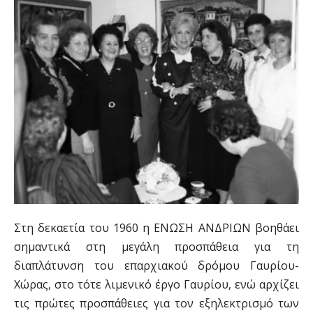
Στη δεκαετία του 1960 η ΕΝΩΣΗ ΑΝΔΡΙΩΝ βοηθάει
σημαντικά στη μεγάλη προσπάθεια για τη
διαπλάτυνση του επαρχιακού δρόμου Γαυρίου-
Χώρας, στο τότε λιμενικό έργο Γαυρίου, ενώ αρχίζει
τις πρώτες προσπάθειες για τον εξηλεκτρισμό των