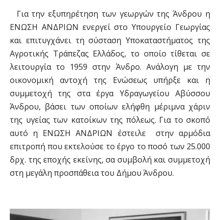
Για την εξυπηρέτηση των γεωργών της Άνδρου η
ΕΝΩΣΗ ΑΝΔΡΙΩΝ ενεργεί στο Υπουργείο Γεωργίας
και επιτυγχάνει τη σύσταση Υποκαταστήματος της
Αγροτικής Τράπεζας Ελλάδος, το οποίο τίθεται σε
λειτουργία το 1959 στην Άνδρο. Ανάλογη με την
οικονομική αντοχή της Ενώσεως υπήρξε και η
συμμετοχή της στα έργα Υδραγωγείου Αβύσσου
Άνδρου, βάσει των οποίων ελήφθη μέριμνα χάριν
της υγείας των κατοίκων της πόλεως. Για το σκοπό
αυτό η ΕΝΩΣΗ ΑΝΔΡΙΩΝ έστειλε στην αρμόδια
επιτροπή που εκτελούσε το έργο το ποσό των 25.000
δρχ. της εποχής εκείνης, σα συμβολή και συμμετοχή
στη μεγάλη προσπάθεια του Δήμου Άνδρου.