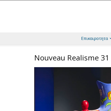
Επικαιροτητα
Nouveau Realisme 31