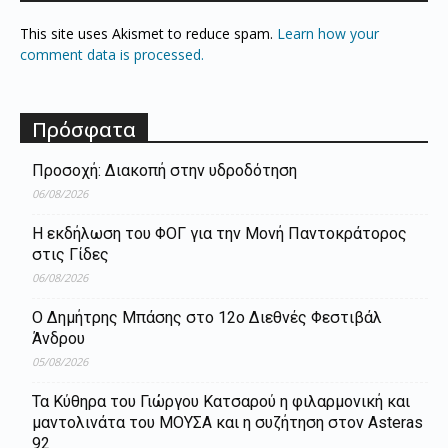
This site uses Akismet to reduce spam.
Learn how your
comment data is processed.
Πρόσφατα
Προσοχή: Διακοπή στην υδροδότηση
06/08/2026
Η εκδήλωση του ΦΟΓ για την Μονή Παντοκράτορος
στις Γίδες
06/08/2026
Ο Δημήτρης Μπάσης στο 12ο Διεθνές Φεστιβάλ
Άνδρου
05/08/2026
Τα Κύθηρα του Γιώργου Κατσαρού η φιλαρμονική και
μαντολινάτα του ΜΟΥΣΑ και η συζήτηση στον Asteras
92