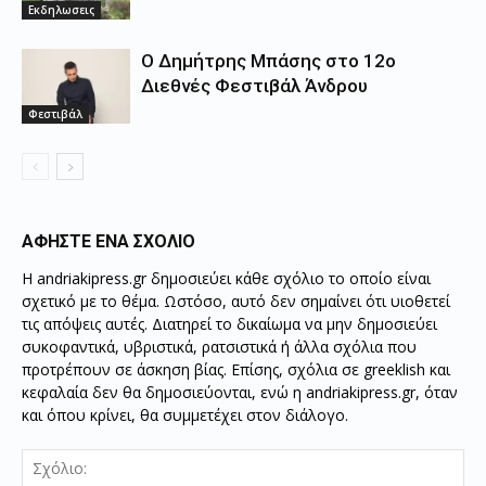
Εκδηλωσεις
Ο Δημήτρης Μπάσης στο 12ο
Διεθνές Φεστιβάλ Άνδρου
Φεστιβάλ
ΑΦΗΣΤΕ ΕΝΑ ΣΧΟΛΙΟ
Η andriakipress.gr δημοσιεύει κάθε σχόλιο το οποίο είναι
σχετικό με το θέμα. Ωστόσο, αυτό δεν σημαίνει ότι υιοθετεί
τις απόψεις αυτές. Διατηρεί το δικαίωμα να μην δημοσιεύει
συκοφαντικά, υβριστικά, ρατσιστικά ή άλλα σχόλια που
προτρέπουν σε άσκηση βίας. Επίσης, σχόλια σε greeklish και
κεφαλαία δεν θα δημοσιεύονται, ενώ η andriakipress.gr, όταν
και όπου κρίνει, θα συμμετέχει στον διάλογο.