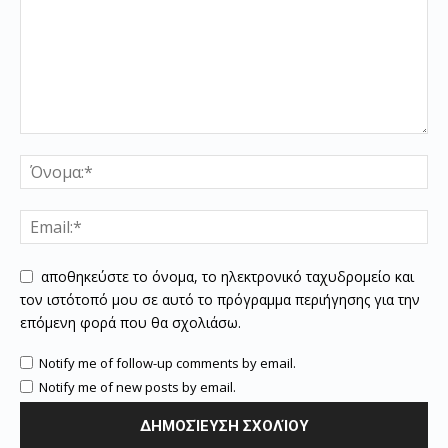
αποθηκεύστε το όνομα, το ηλεκτρονικό ταχυδρομείο και
τον ιστότοπό μου σε αυτό το πρόγραμμα περιήγησης για την
επόμενη φορά που θα σχολιάσω.
Notify me of follow-up comments by email.
Notify me of new posts by email.