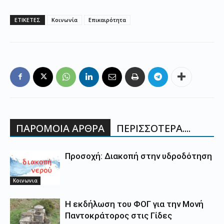
ΕΤΙΚΕΤΕΣ
Κοινωνία
Επικαιρότητα
ΠΑΡΟΜΟΙΑ ΑΡΘΡΑ
ΠΕΡΙΣΣΟΤΕΡΑ....
Προσοχή: Διακοπή στην υδροδότηση
Κοινωνια
Η εκδήλωση του ΦΟΓ για την Μονή
Παντοκράτορος στις Γίδες