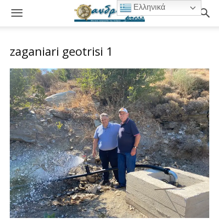
Ελληνικά
zaganiari geotrisi 1