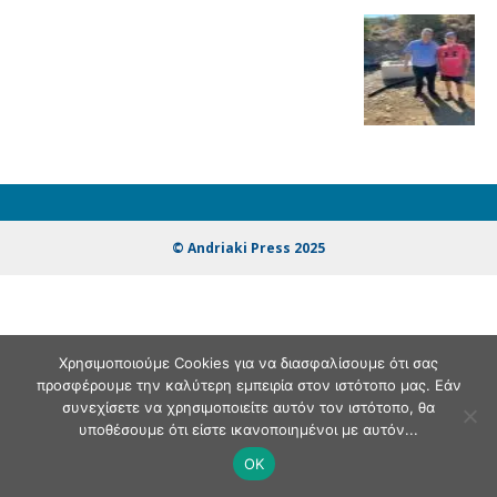
© Andriaki Press 2025
Χρησιμοποιούμε Cookies για να διασφαλίσουμε ότι σας
προσφέρουμε την καλύτερη εμπειρία στον ιστότοπο μας. Εάν
συνεχίσετε να χρησιμοποιείτε αυτόν τον ιστότοπο, θα
υποθέσουμε ότι είστε ικανοποιημένοι με αυτόν...
OK