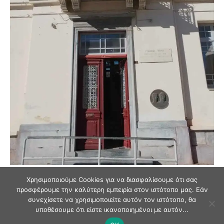
Χρησιμοποιούμε Cookies για να διασφαλίσουμε ότι σας
προσφέρουμε την καλύτερη εμπειρία στον ιστότοπο μας. Εάν
συνεχίσετε να χρησιμοποιείτε αυτόν τον ιστότοπο, θα
υποθέσουμε ότι είστε ικανοποιημένοι με αυτόν...