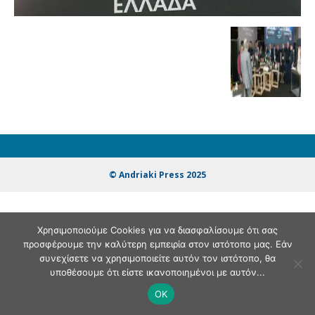
© Andriaki Press 2025
Χρησιμοποιούμε Cookies για να διασφαλίσουμε ότι σας
προσφέρουμε την καλύτερη εμπειρία στον ιστότοπο μας. Εάν
συνεχίσετε να χρησιμοποιείτε αυτόν τον ιστότοπο, θα
υποθέσουμε ότι είστε ικανοποιημένοι με αυτόν...
OK