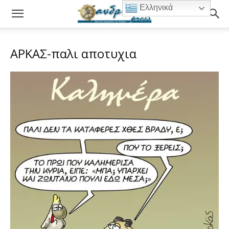
Ελληνικά
ΑΡΚΑΣ-παλι αποτυχια