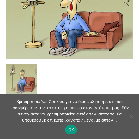
Χρησιμοποιούμε Cookies για να διασφαλίσουμε ότι σας
προσφέρουμε την καλύτερη εμπειρία στον ιστότοπο μας. Εάν
συνεχίσετε να χρησιμοποιείτε αυτόν τον ιστότοπο, θα
υποθέσουμε ότι είστε ικανοποιημένοι με αυτόν...
© Andriaki Press 2025
OK