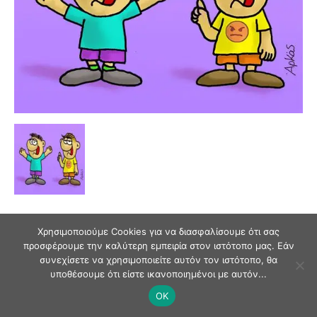
Χρησιμοποιούμε Cookies για να διασφαλίσουμε ότι σας
προσφέρουμε την καλύτερη εμπειρία στον ιστότοπο μας. Εάν
συνεχίσετε να χρησιμοποιείτε αυτόν τον ιστότοπο, θα
© Andriaki Press 2025
υποθέσουμε ότι είστε ικανοποιημένοι με αυτόν...
OK