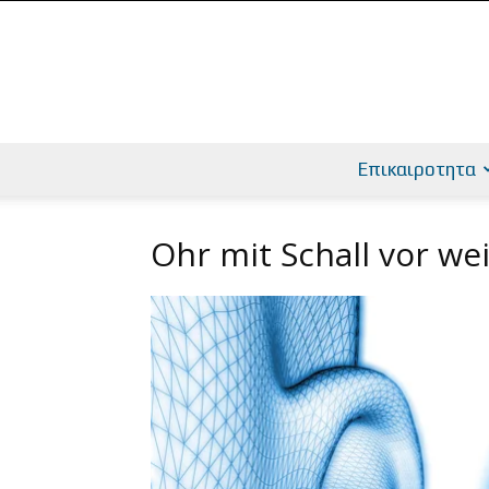
Επικαιροτητα
Ohr mit Schall vor we