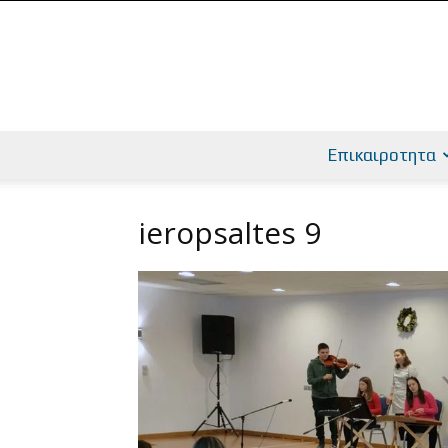
Επικαιροτητα
ieropsaltes 9