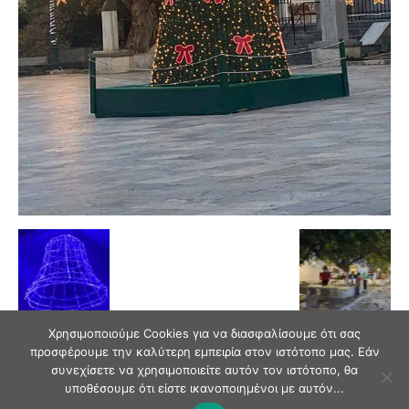
Χρησιμοποιούμε Cookies για να διασφαλίσουμε ότι σας
προσφέρουμε την καλύτερη εμπειρία στον ιστότοπο μας. Εάν
συνεχίσετε να χρησιμοποιείτε αυτόν τον ιστότοπο, θα
υποθέσουμε ότι είστε ικανοποιημένοι με αυτόν...