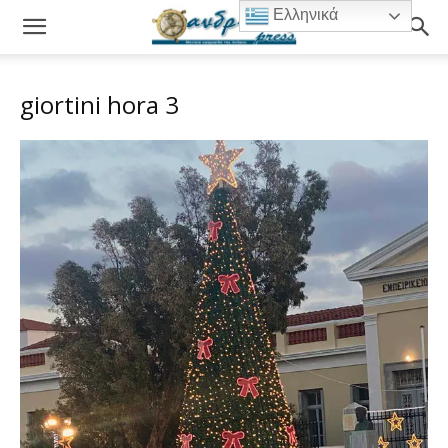
Ελληνικά
giortini hora 3