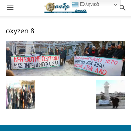
Ελληνικά
oxyzen 8