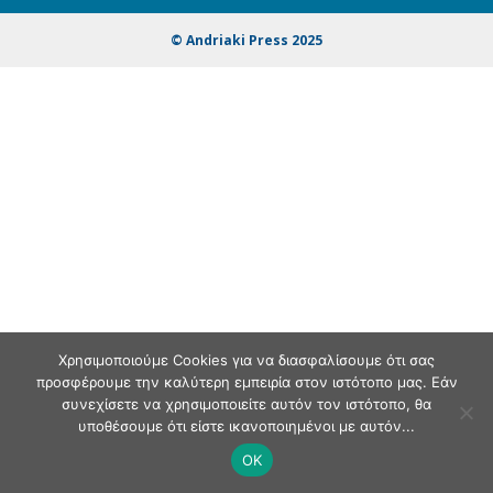
© Andriaki Press 2025
Χρησιμοποιούμε Cookies για να διασφαλίσουμε ότι σας
προσφέρουμε την καλύτερη εμπειρία στον ιστότοπο μας. Εάν
συνεχίσετε να χρησιμοποιείτε αυτόν τον ιστότοπο, θα
υποθέσουμε ότι είστε ικανοποιημένοι με αυτόν...
OK