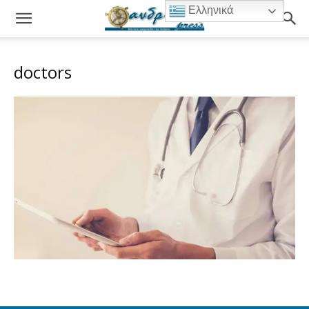
Ελληνικά
doctors