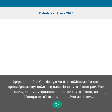
© Andriaki Press 2025
Χρησιμοποιούμε Cookies για να διασφαλίσουμε ότι σας
προσφέρουμε την καλύτερη εμπειρία στον ιστότοπο μας. Εάν
συνεχίσετε να χρησιμοποιείτε αυτόν τον ιστότοπο, θα
υποθέσουμε ότι είστε ικανοποιημένοι με αυτόν...
OK