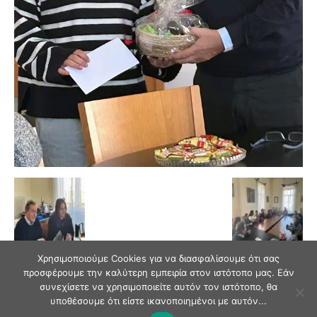
Χρησιμοποιούμε Cookies για να διασφαλίσουμε ότι σας
προσφέρουμε την καλύτερη εμπειρία στον ιστότοπο μας. Εάν
συνεχίσετε να χρησιμοποιείτε αυτόν τον ιστότοπο, θα
υποθέσουμε ότι είστε ικανοποιημένοι με αυτόν...