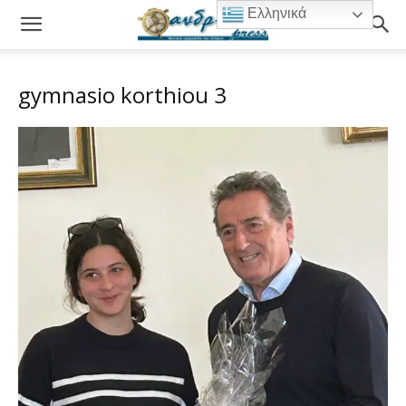
Ελληνικά
gymnasio korthiou 3