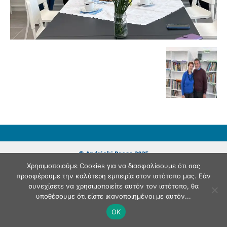
© Andriaki Press 2025
Χρησιμοποιούμε Cookies για να διασφαλίσουμε ότι σας
προσφέρουμε την καλύτερη εμπειρία στον ιστότοπο μας. Εάν
συνεχίσετε να χρησιμοποιείτε αυτόν τον ιστότοπο, θα
υποθέσουμε ότι είστε ικανοποιημένοι με αυτόν...
OK