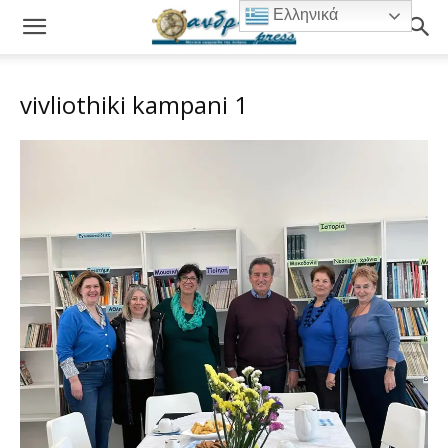
Ελληνικά
vivliothiki kampani 1