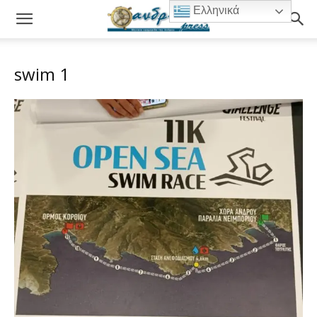
Ελληνικά
swim 1