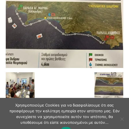
Χρησιμοποιούμε Cookies για να διασφαλίσουμε ότι σας
προσφέρουμε την καλύτερη εμπειρία στον ιστότοπο μας. Εάν
συνεχίσετε να χρησιμοποιείτε αυτόν τον ιστότοπο, θα
υποθέσουμε ότι είστε ικανοποιημένοι με αυτόν...