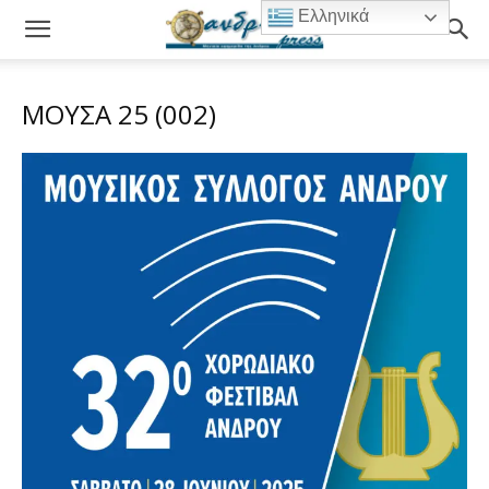
Ελληνικά
ΜΟΥΣΑ 25 (002)