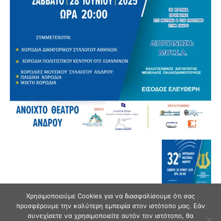
Χρησιμοποιούμε Cookies για να διασφαλίσουμε ότι σας
προσφέρουμε την καλύτερη εμπειρία στον ιστότοπο μας. Εάν
συνεχίσετε να χρησιμοποιείτε αυτόν τον ιστότοπο, θα