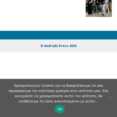
© Andriaki Press 2025
Χρησιμοποιούμε Cookies για να διασφαλίσουμε ότι σας
προσφέρουμε την καλύτερη εμπειρία στον ιστότοπο μας. Εάν
συνεχίσετε να χρησιμοποιείτε αυτόν τον ιστότοπο, θα
υποθέσουμε ότι είστε ικανοποιημένοι με αυτόν...
OK