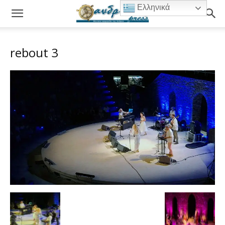
Ελληνικά
rebout 3