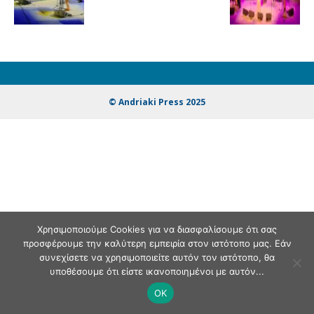
© Andriaki Press 2025
Χρησιμοποιούμε Cookies για να διασφαλίσουμε ότι σας
προσφέρουμε την καλύτερη εμπειρία στον ιστότοπο μας. Εάν
συνεχίσετε να χρησιμοποιείτε αυτόν τον ιστότοπο, θα
υποθέσουμε ότι είστε ικανοποιημένοι με αυτόν...
OK