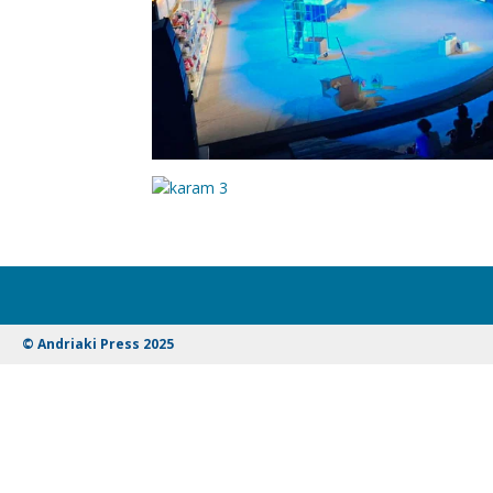
© Andriaki Press 2025