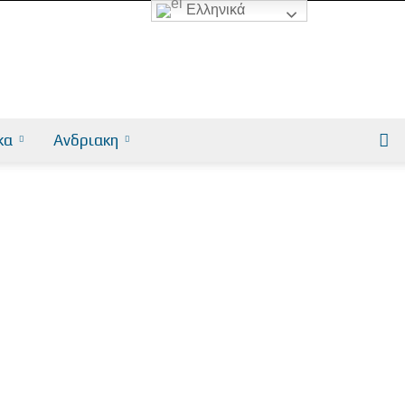
Ελληνικά
κα
Ανδριακη