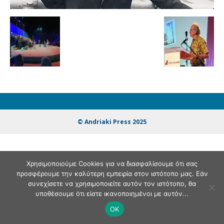
© Andriaki Press 2025
Χρησιμοποιούμε Cookies για να διασφαλίσουμε ότι σας
προσφέρουμε την καλύτερη εμπειρία στον ιστότοπο μας. Εάν
συνεχίσετε να χρησιμοποιείτε αυτόν τον ιστότοπο, θα
υποθέσουμε ότι είστε ικανοποιημένοι με αυτόν...
OK