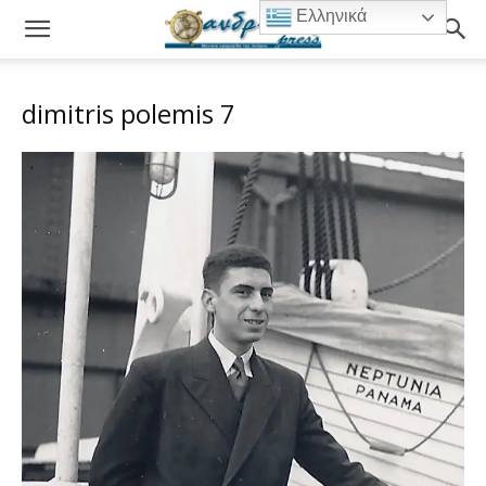
Ελληνικά
dimitris polemis 7