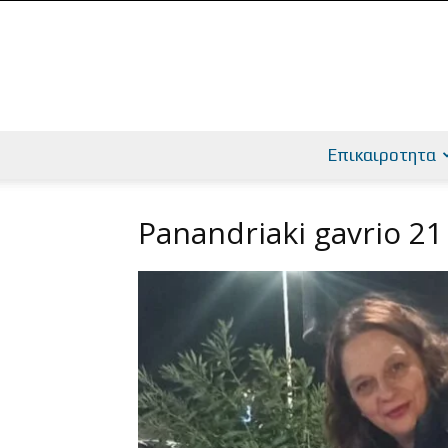
Επικαιροτητα
Panandriaki gavrio 21