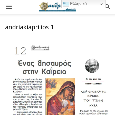
Ελληνικά
andriakiaprilios 1