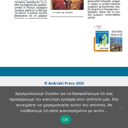
© Andriaki Press 2025
Χρησιμοποιούμε Cookies για να διασφαλίσουμε ότι σας
προσφέρουμε την καλύτερη εμπειρία στον ιστότοπο μας. Εάν
συνεχίσετε να χρησιμοποιείτε αυτόν τον ιστότοπο, θα
υποθέσουμε ότι είστε ικανοποιημένοι με αυτόν...
OK