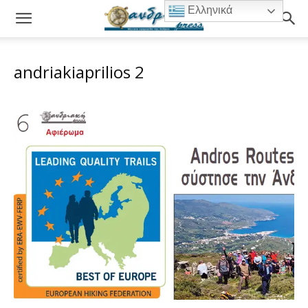
Ελληνικά
andriakiaprilios 2