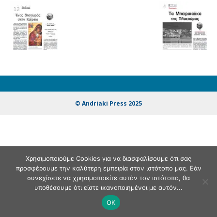
© Andriaki Press 2025
Χρησιμοποιούμε Cookies για να διασφαλίσουμε ότι σας
προσφέρουμε την καλύτερη εμπειρία στον ιστότοπο μας. Εάν
συνεχίσετε να χρησιμοποιείτε αυτόν τον ιστότοπο, θα
υποθέσουμε ότι είστε ικανοποιημένοι με αυτόν...
OK