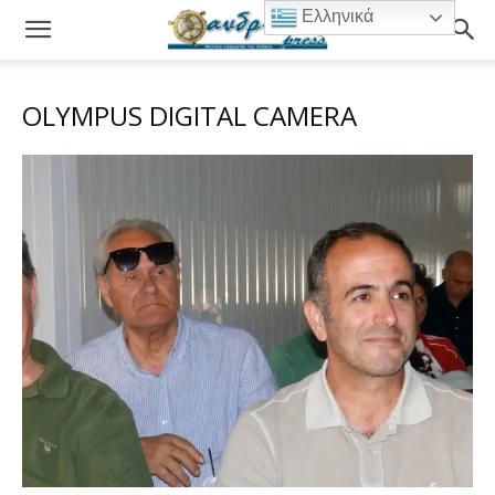
Ελληνικά
OLYMPUS DIGITAL CAMERA