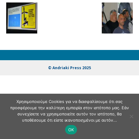
© Andriaki Press 2025
Χρησιμοποιούμε Cookies για να διασφαλίσουμε ότι σας
προσφέρουμε την καλύτερη εμπειρία στον ιστότοπο μας. Εάν
συνεχίσετε να χρησιμοποιείτε αυτόν τον ιστότοπο, θα
υποθέσουμε ότι είστε ικανοποιημένοι με αυτόν...
OK