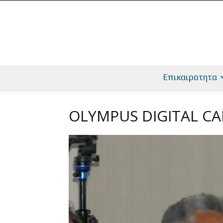
Επικαιροτητα
OLYMPUS DIGITAL C