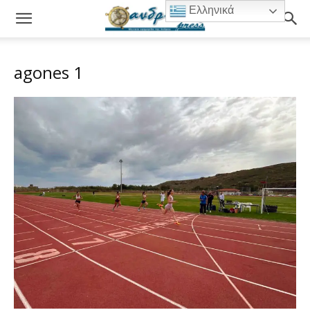
Ελληνικά
agones 1