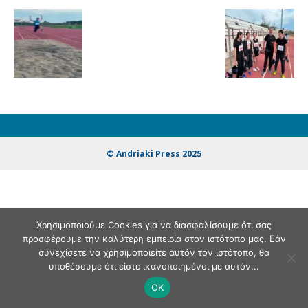
© Andriaki Press 2025
Χρησιμοποιούμε Cookies για να διασφαλίσουμε ότι σας
προσφέρουμε την καλύτερη εμπειρία στον ιστότοπο μας. Εάν
συνεχίσετε να χρησιμοποιείτε αυτόν τον ιστότοπο, θα
υποθέσουμε ότι είστε ικανοποιημένοι με αυτόν...
OK