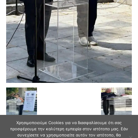
Χρησιμοποιούμε Cookies για να διασφαλίσουμε ότι σας
προσφέρουμε την καλύτερη εμπειρία στον ιστότοπο μας. Εάν
συνεχίσετε να χρησιμοποιείτε αυτόν τον ιστότοπο, θα