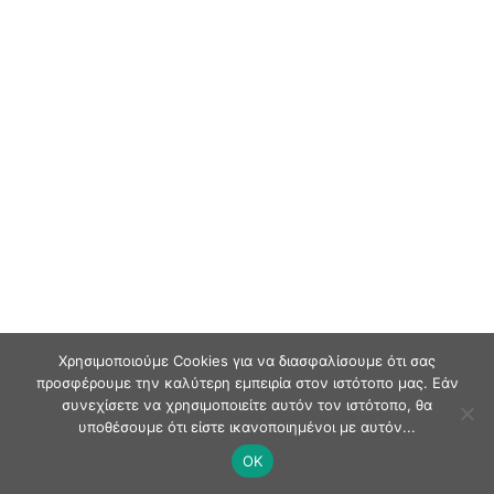
Χρησιμοποιούμε Cookies για να διασφαλίσουμε ότι σας
προσφέρουμε την καλύτερη εμπειρία στον ιστότοπο μας. Εάν
συνεχίσετε να χρησιμοποιείτε αυτόν τον ιστότοπο, θα
υποθέσουμε ότι είστε ικανοποιημένοι με αυτόν...
OK