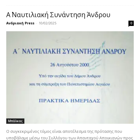
Α΄ Ναυτιλιακή Συνάντηση Άνδρου
Ανδριακή Press
-
10/02/2025
0
Μπάλκας
Ο συγκεκριμένος τόμος είναι αποτέλεσμα της πρότασης που
υποβάλαμε μέσω του Συλλόγου των Απανταχού Αποικιανών προς