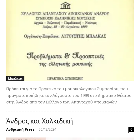
Μπάλκας
Πρόκειται για τα Πρακτικά του μουσικολογικού Συμποσίου, που
πραγματοποιήθηκε τον Αύγουστο του 1999 στο Δημοτικό Θέατρο
στην Άνδρο από τον Σύλλογο των Απανταχού Αποικιανών,...
Άνδρος και Χαλκιδική
Ανδριακή Press
-
30/12/2024
0