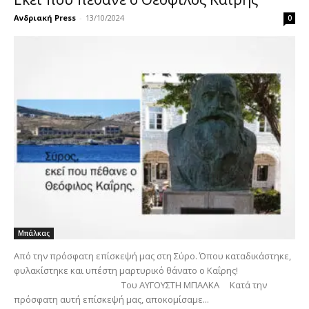
Ανδριακή Press
-
13/10/2024
0
Μπάλκας
Από την πρόσφατη επίσκεψή μας στη Σύρο. Όπου καταδικάστηκε,
φυλακίστηκε και υπέστη μαρτυρικό θάνατο ο Καΐρης!
Του ΑΥΓΟΥΣΤΗ ΜΠΑΛΚΑ Κατά την
πρόσφατη αυτή επίσκεψή μας, αποκομίσαμε...