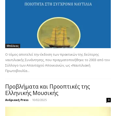
Μπάλκας
Ο τόμος αποτελεί την έκδοση των πρακτικών της δεύτερης
ναυτιλιακής Συνάντησης, που πραγματοποιήθηκε το 2003 από τον
Σύλλογο των Απανταχού Αποικιανών, ως «Ναυτιλιακή
Πρωτοβουλία...
Προβλήματα και Προοπτικές της
Ελληνικής Μουσικής
Ανδριακή Press
-
10/02/2025
0