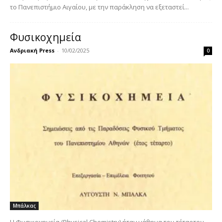
το Πανεπιστήμιο Αιγαίου, με την παράκληση να εξεταστεί...
Φυσικοχημεία
Ανδριακή Press
-
10/02/2025
0
Μπάλκας