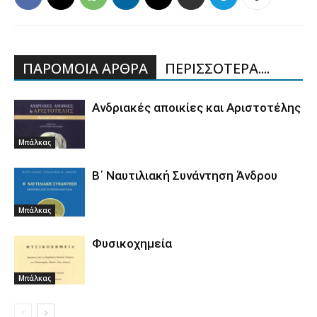
ΠΑΡΟΜΟΙΑ ΑΡΘΡΑ
ΠΕΡΙΣΣΟΤΕΡΑ....
Ανδριακές αποικίες και Αριστοτέλης
Μπάλκας
Β΄ Ναυτιλιακή Συνάντηση Άνδρου
Μπάλκας
Φυσικοχημεία
Μπάλκας