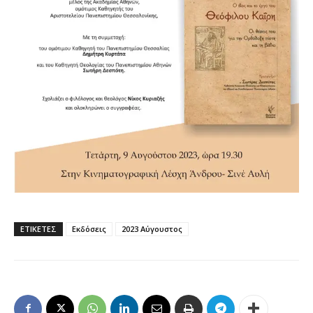
ΕΤΙΚΕΤΕΣ
Εκδόσεις
2023 Αύγουστος