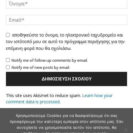
αποθηκεύστε το όνομα, το ηλεκτρονικό ταχυδρομείο και
τον ιστότοπό μου σε αυτό το πρόγραμμα περιήγησης για την
επόμενη φορά που θα σχολιάσω.
Notify me of follow-up comments by email.
Notify me of new posts by email.
This site uses Akismet to reduce spam.
Learn how your
comment data is processed.
Χρησιμοποιούμε Cookies για να διασφαλίσουμε ότι σας
προσφέρουμε την καλύτερη εμπειρία στον ιστότοπο μας. Εάν
συνεχίσετε να χρησιμοποιείτε αυτόν τον ιστότοπο, θα