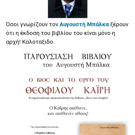
Όσοι γνωρίζουν τον
Αυγουστή Μπάλκα
ξέρουν
ότι η έκδοση του βιβλίου του είναι μόνο η
αρχή! Καλοταξιδο.