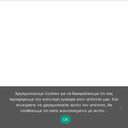
Χρησιμοποιούμε Cookies για να διασφαλίσουμε ότι σας
προσφέρουμε την καλύτερη εμπειρία στον ιστότοπο μας. Εάν
συνεχίσετε να χρησιμοποιείτε αυτόν τον ιστότοπο, θα
υποθέσουμε ότι είστε ικανοποιημένοι με αυτόν...
OK