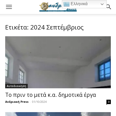
Ελληνικά
Ετικέτα: 2024 Σεπτέμβριος
Αυτοδιοικηση
Το πριν το μετά κ.α. δημοτικά έργα
Ανδριακή Press
-
01/10/2024
0