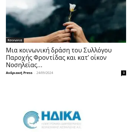
Κοινωνια
Μια κοινωνική δράση του Συλλόγου
Παροχής Φροντίδας και κατ’ οίκον
Νοσηλείας...
Ανδριακή Press
-
24/09/2024
0