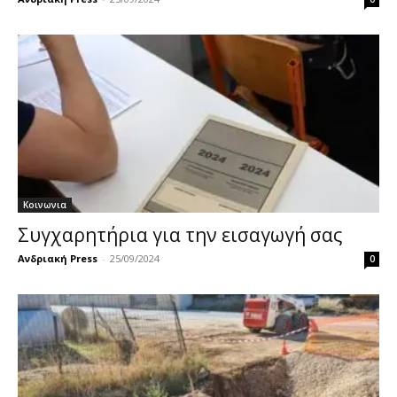
Κοινωνια
Συγχαρητήρια για την εισαγωγή σας
Ανδριακή Press
-
25/09/2024
0