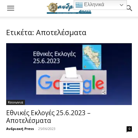
Ελληνικά
Ετικέτα: Αποτελέσματα
Κοινωνια
Εθνικές Εκλογές 25.6.2023 –
Αποτελέσματα
Ανδριακή Press
-
25/06/2023
0