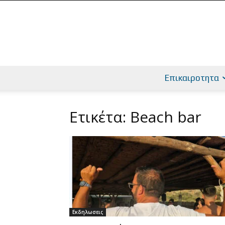
Επικαιροτητα
Ετικέτα: Beach bar
Εκδηλωσεις