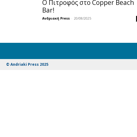
Ο Πιτροφός στο Copper Beach
Bar!
Ανδριακή Press
-
20/08/2025
© Andriaki Press 2025