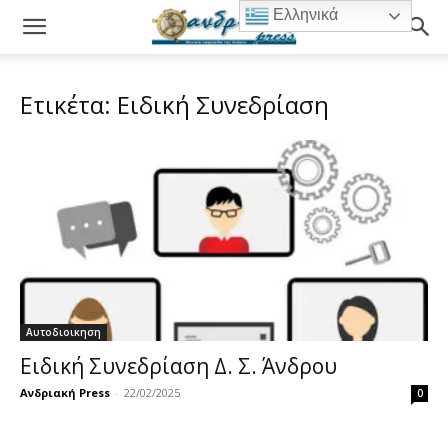
Ελληνικά
Ετικέτα: Ειδική Συνεδρίαση
Αυτοδιοικηση
Ειδική Συνεδρίαση Δ. Σ. Άνδρου
Ανδριακή Press
-
22/02/2025
0