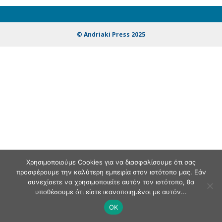
© Andriaki Press 2025
Χρησιμοποιούμε Cookies για να διασφαλίσουμε ότι σας
προσφέρουμε την καλύτερη εμπειρία στον ιστότοπο μας. Εάν
συνεχίσετε να χρησιμοποιείτε αυτόν τον ιστότοπο, θα
υποθέσουμε ότι είστε ικανοποιημένοι με αυτόν...
OK