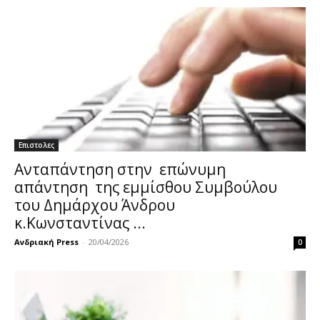
Επιστολες
Ανταπάντηση στην επώνυμη
απάντηση της εμμίσθου Συμβούλου
του Δημάρχου Άνδρου
κ.Κωνσταντίνας ...
Ανδριακή Press
-
20/04/2026
0