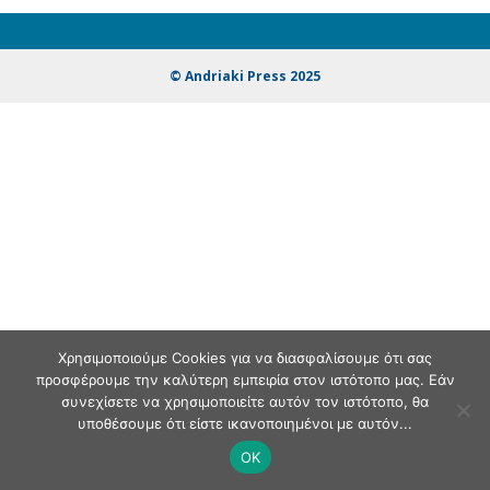
© Andriaki Press 2025
Χρησιμοποιούμε Cookies για να διασφαλίσουμε ότι σας
προσφέρουμε την καλύτερη εμπειρία στον ιστότοπο μας. Εάν
συνεχίσετε να χρησιμοποιείτε αυτόν τον ιστότοπο, θα
υποθέσουμε ότι είστε ικανοποιημένοι με αυτόν...
OK