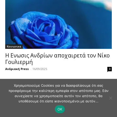
Κοινωνικα
Η Ενωσις Ανδρίων αποχαιρετά τον Νίκο
Γουλιερμή
Ανδριακή Press
-
16/09/2025
0
Χρησιμοποιούμε Cookies για να διασφαλίσουμε ότι σας
προσφέρουμε την καλύτερη εμπειρία στον ιστότοπο μας. Εάν
συνεχίσετε να χρησιμοποιείτε αυτόν τον ιστότοπο, θα
υποθέσουμε ότι είστε ικανοποιημένοι με αυτόν...
© Andriaki Press 2025
OK