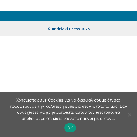
© Andriaki Press 2025
Χρησιμοποιούμε Cookies για να διασφαλίσουμε ότι σας
προσφέρουμε την καλύτερη εμπειρία στον ιστότοπο μας. Εάν
συνεχίσετε να χρησιμοποιείτε αυτόν τον ιστότοπο, θα
υποθέσουμε ότι είστε ικανοποιημένοι με αυτόν...
OK