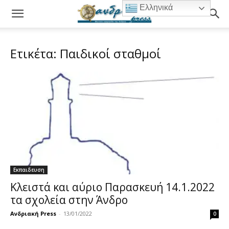
Ελληνικά
Ετικέτα: Παιδικοί σταθμοί
Εκπαιδευση
Κλειστά και αύριο Παρασκευή 14.1.2022
τα σχολεία στην Άνδρο
Ανδριακή Press
-
13/01/2022
0