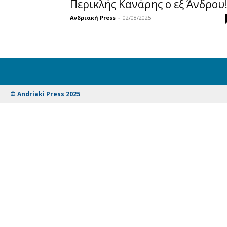
Περικλής Κανάρης ο εξ Άνδρου
Ανδριακή Press
-
02/08/2025
© Andriaki Press 2025