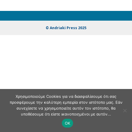
© Andriaki Press 2025
Χρησιμοποιούμε Cookies για να διασφαλίσουμε ότι σας
προσφέρουμε την καλύτερη εμπειρία στον ιστότοπο μας. Εάν
συνεχίσετε να χρησιμοποιείτε αυτόν τον ιστότοπο, θα
υποθέσουμε ότι είστε ικανοποιημένοι με αυτόν...
OK